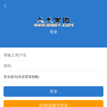
登录
安全提问(未设置请忽略)
登录
使用QQ账号登录