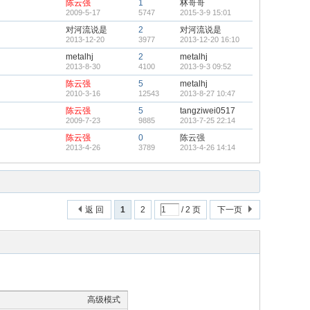
陈云强
1
林哥哥
2009-5-17
5747
2015-3-9 15:01
对河流说是
2
对河流说是
2013-12-20
3977
2013-12-20 16:10
metalhj
2
metalhj
2013-8-30
4100
2013-9-3 09:52
陈云强
5
metalhj
2010-3-16
12543
2013-8-27 10:47
陈云强
5
tangziwei0517
2009-7-23
9885
2013-7-25 22:14
陈云强
0
陈云强
2013-4-26
3789
2013-4-26 14:14
返 回
1
2
/ 2 页
下一页
高级模式