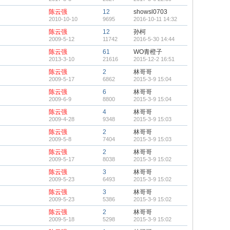
陈云强
12
showsl0703
2010-10-10
9695
2016-10-11 14:32
陈云强
12
孙柯
2009-5-12
11742
2016-5-30 14:44
陈云强
61
WO青橙子
2013-3-10
21616
2015-12-2 16:51
陈云强
2
林哥哥
2009-5-17
6862
2015-3-9 15:04
陈云强
6
林哥哥
2009-6-9
8800
2015-3-9 15:04
陈云强
4
林哥哥
2009-4-28
9348
2015-3-9 15:03
陈云强
2
林哥哥
2009-5-8
7404
2015-3-9 15:03
陈云强
2
林哥哥
2009-5-17
8038
2015-3-9 15:02
陈云强
3
林哥哥
2009-5-23
6493
2015-3-9 15:02
陈云强
3
林哥哥
2009-5-23
5386
2015-3-9 15:02
陈云强
2
林哥哥
2009-5-18
5298
2015-3-9 15:02