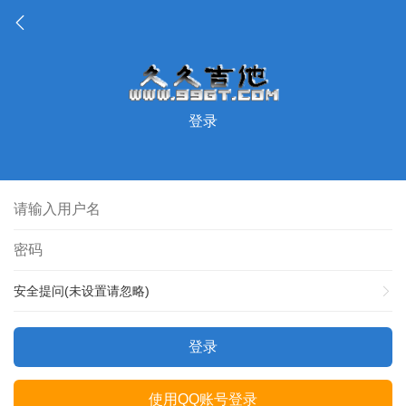
登录
安全提问(未设置请忽略)
登录
使用QQ账号登录